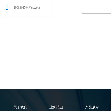

1098801544@qq.com
关于我们
业务范围
产品展示