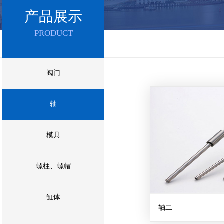
产品展示
PRODUCT
阀门
轴
模具
螺柱、螺帽
缸体
轴二