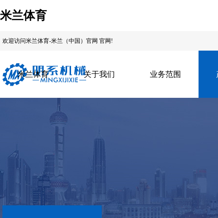
米兰体育
欢迎访问米兰体育-米兰（中国）官网 官网!
米兰体育
关于我们
业务范围
米兰体育
关于我们
业务范围
公司简介
米兰体育-米兰（中
公司环境
钣金&焊接件加工
公司荣誉
米兰体育
生产实力
国）官网
公司简介
米兰体育-米兰（中
公司环境
钣金&焊接件加工
公司荣誉
米兰体育
生产实力
国）官网
米兰体育-米兰（中国）官网
米兰体育-米兰（中国）官网
在线地图