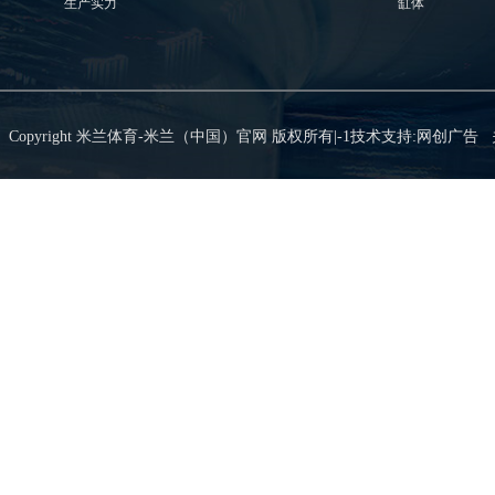
生产实力
缸体
Copyright 米兰体育-米兰（中国）官网 版权所有|-1技术支持:网创广告