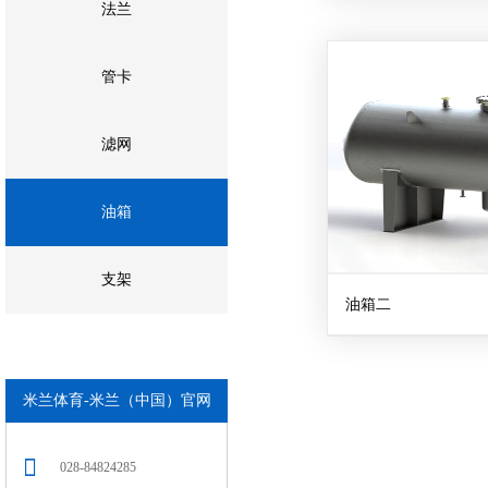
法兰
管卡
滤网
油箱
支架
油箱二
米兰体育-米兰（中国）官网

028-84824285