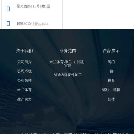
星光西路115号1幢1层


1098801544@qq.com
关于我们
业务范围
产品展示
公司简介
米兰体育-米兰（中国）
阀门
官网
公司环境
轴
钣金&焊接件加工
公司荣誉
模具
米兰体育
螺柱、螺帽
生产实力
缸体