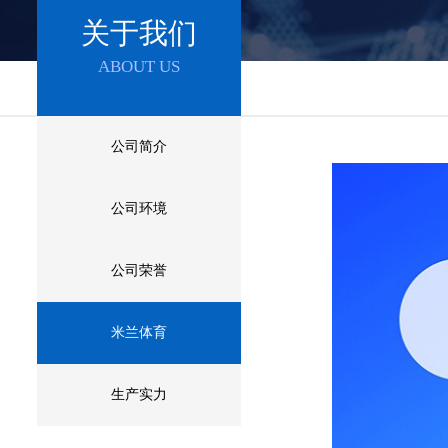
关于我们
ABOUT US
公司简介
公司环境
公司荣誉
米兰体育
生产实力