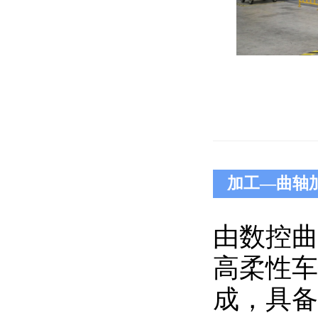
加工—曲轴
由数控曲
高柔性车
成，具备