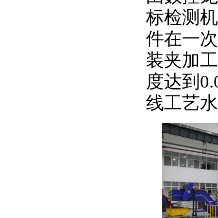
标检测机
件在一次
装夹加工
度达到0
线工艺水