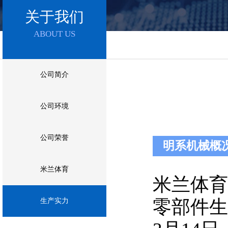
关于我们
ABOUT US
公司简介
公司环境
公司荣誉
明系机械概
米兰体育
米兰体育
零部件生
生产实力