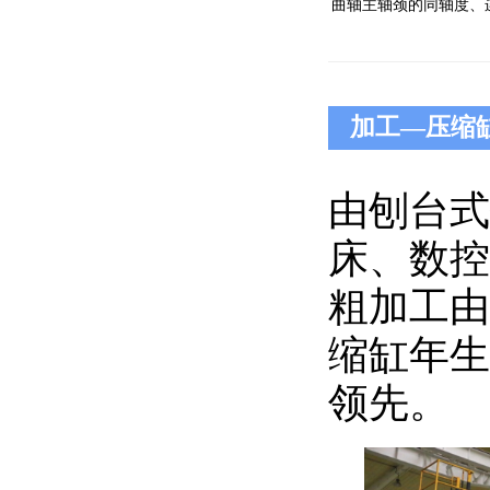
曲轴主轴颈的同轴度、连
加工—压缩
由刨台式
床、数控
粗加工由
缩缸年生
领先。