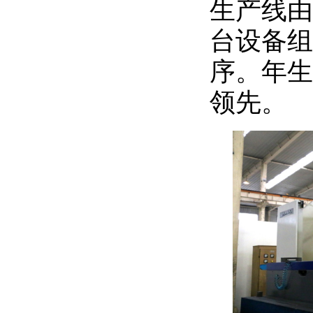
生产线由
台设备组
序。年生
领先。