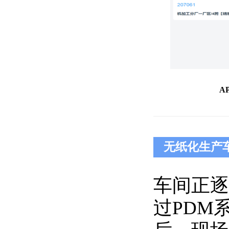
A
无纸化生产
车间正逐
过PDM